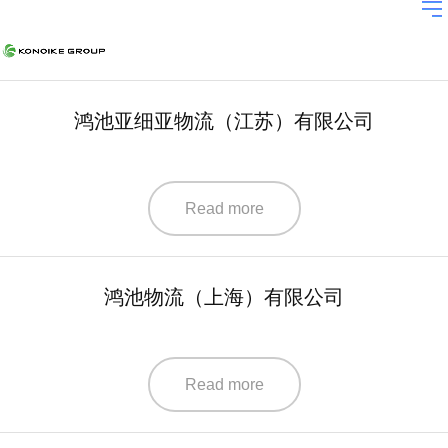
鸿池亚细亚物流（江苏）有限公司
Read more
鸿池物流（上海）有限公司
Read more