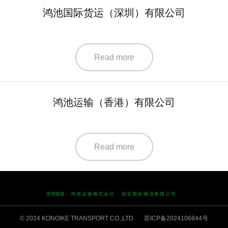
鸿池国际货运（深圳）有限公司
Read more
鸿池运输（香港）有限公司
Read more
友情链接：
鸿池运输株式会社
创业国际物流有限公司
© 2024 KONOIKE TRANSPORT CO.,LTD.
苏ICP备2024106844号