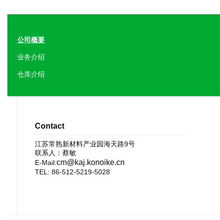
公司概要
业务介绍
仓库介绍
Contact
江苏常熟新材料产业园海天路9号
联系人：蔡敏
cm@kaj.konoike.cn
E-Mail:
TEL:
86-512-5219-5028