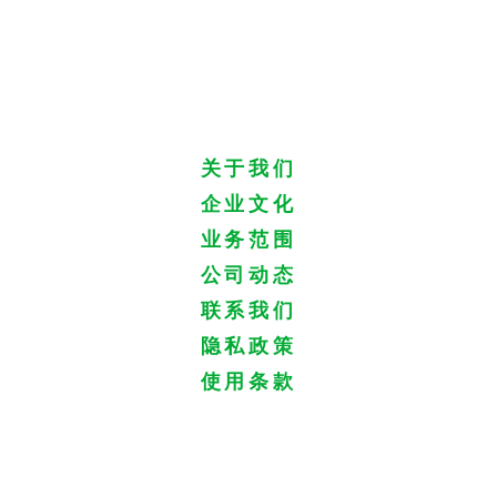
关于我们
企业文化
业务范围
公司动态
联系我们
隐私政策
使用条款