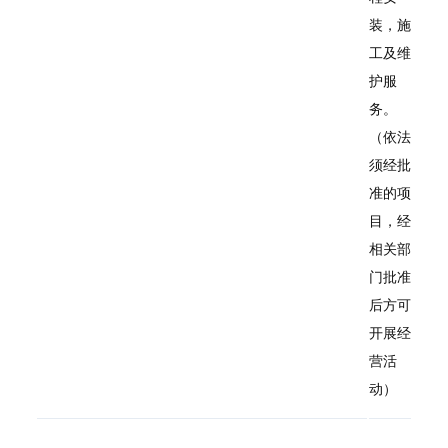
装，施
工及维
护服
务。
（依法
须经批
准的项
目，经
相关部
门批准
后方可
开展经
营活
动）