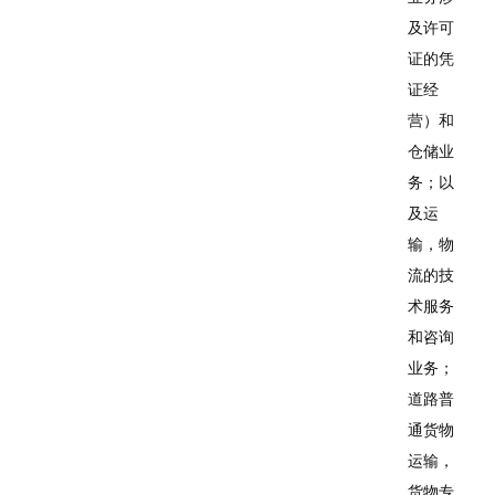
及许可
证的凭
证经
营）和
仓储业
务；以
及运
输，物
流的技
术服务
和咨询
业务；
道路普
通货物
运输，
货物专