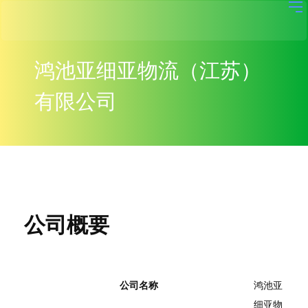
鸿池亚细亚物流（江苏）
有限公司
公司概要
公司名称
鸿池亚
细亚物