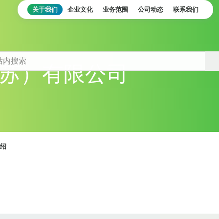
关于我们
企业文化
业务范围
公司动态
联系我们
苏）有限公司
绍