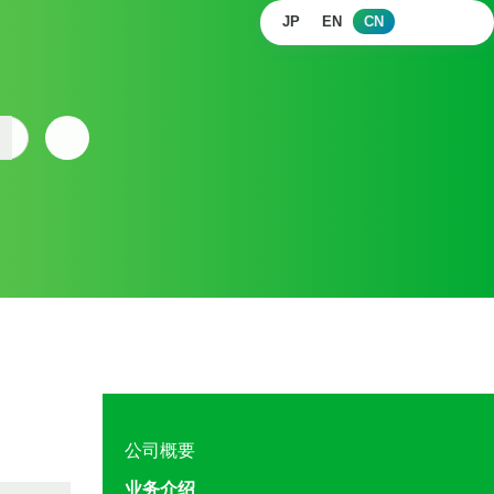
JP
EN
CN
公司概要
业务介绍