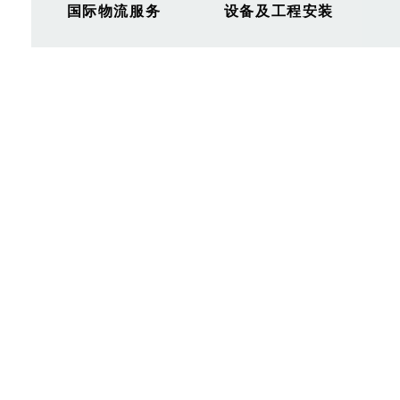
国际物流服务
设备及工程安装