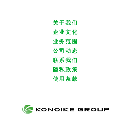
关于我们
企业文化
业务范围
公司动态
联系我们
隐私政策
使用条款