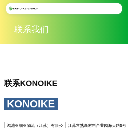
联系我们
联系KONOIKE
KONOIKE
鸿池亚细亚物流（江苏）有限公
江苏常熟新材料产业园海天路9号