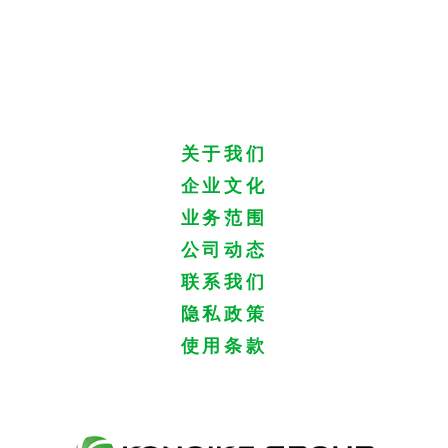
关于我们
企业文化
业务范围
公司动态
联系我们
隐私政策
使用条款