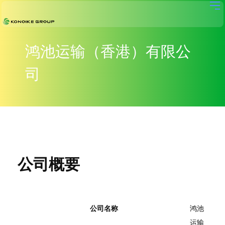
鸿池运输（香港）有限公
司
公司概要
公司名称
鸿池
运输