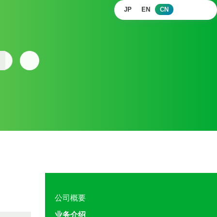
JP
EN
CN
公司概要
业务介绍