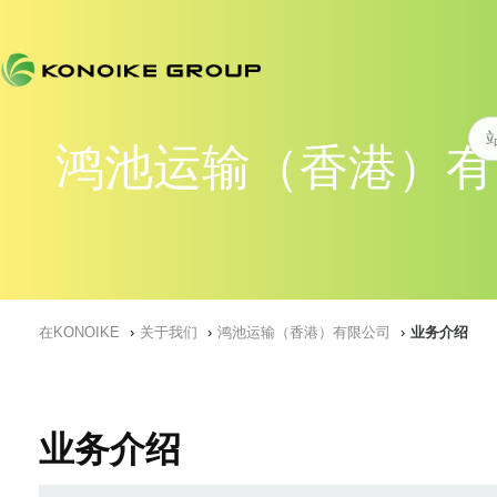
鸿池运输（香港）有
在KONOIKE
关于我们
鸿池运输（香港）有限公司
业务介绍
业务介绍