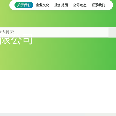
关于我们
企业文化
业务范围
公司动态
联系我们
限公司