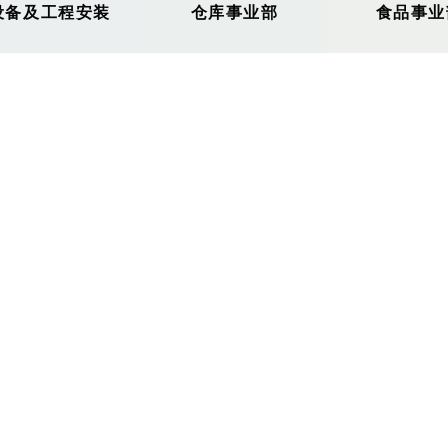
设备及工程安装
仓库事业部
食品事业