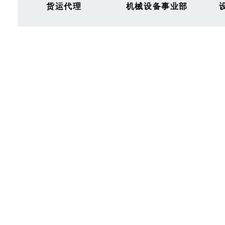
货运代理
机械设备事业部