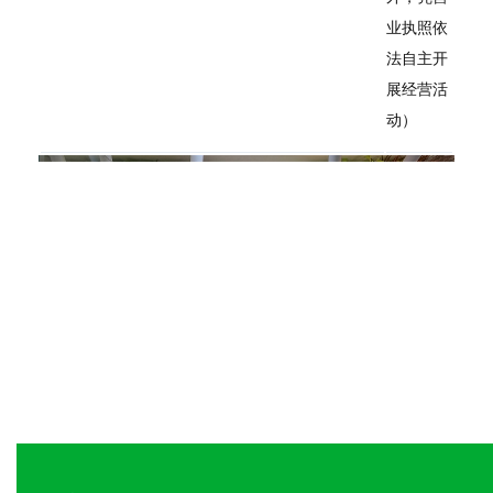
业执照依
法自主开
展经营活
动）