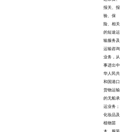
报关、报
验、保
险、相关
的短途运
输服务及
运输咨询
业务，从
事进出中
华人民共
和国港口
货物运输
的无船承
运业务；
化妆品及
植物苗
木、服装