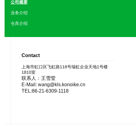
公司概要
业务介绍
仓库介绍
Contact
上海市虹口区飞虹路118号瑞虹企业天地1号楼
1810室
联系人：王雪莹
E-Mail: wang@kls.konoike.cn
TEL:86-21-6309-1118