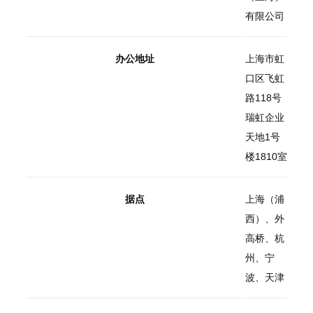
有限公司
办公地址
上海市虹
口区飞虹
路118号
瑞虹企业
天地1号
楼1810室
据点
上海（浦
西）、外
高桥、杭
州、宁
波、天津