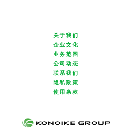
关于我们
企业文化
业务范围
公司动态
联系我们
隐私政策
使用条款