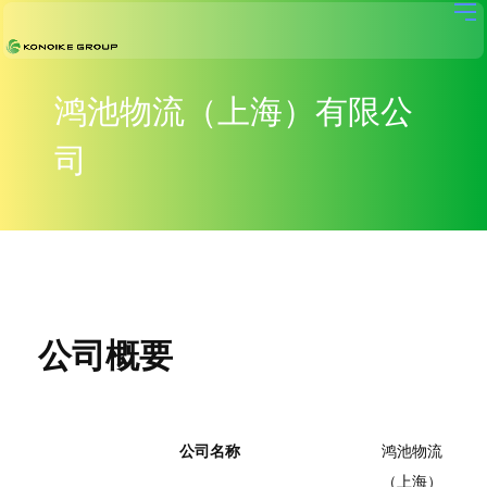
鸿池物流（上海）有限公
司
公司概要
公司名称
鸿池物流
（上海）