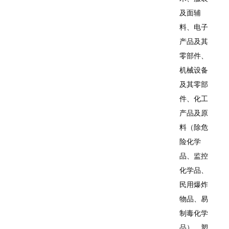
及面辅
料、电子
产品及其
零部件、
机械设备
及其零部
件、化工
产品及原
料（除危
险化学
品、监控
化学品、
民用爆炸
物品、易
制毒化学
品）、塑