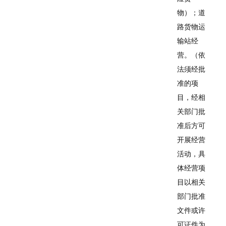
物）；道
路货物运
输站经
营。（依
法须经批
准的项
目，经相
关部门批
准后方可
开展经营
活动，具
体经营项
目以相关
部门批准
文件或许
可证件为